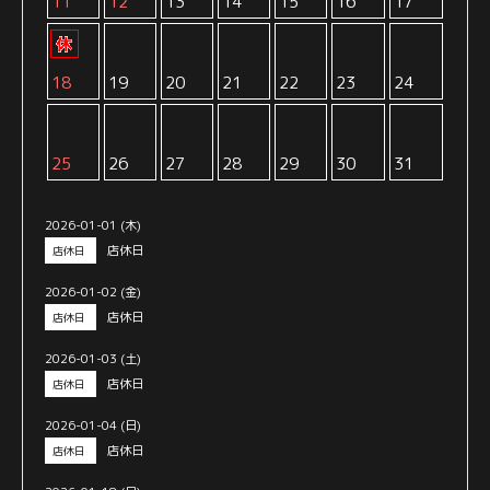
11
12
13
14
15
16
17
18
19
20
21
22
23
24
25
26
27
28
29
30
31
2026-01-01 (木)
店休日
店休日
2026-01-02 (金)
店休日
店休日
2026-01-03 (土)
店休日
店休日
2026-01-04 (日)
店休日
店休日