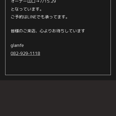
オーナー山口→
7/15.29
となっています。
ご予約はLINEでも承ってます。
皆様のご来店、心より
お待ちしています
glamfe
082-929-1118